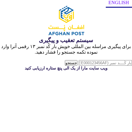
ENGLISH
سیستم تعقیب و پیگیری
برای پیگیری مراسله بین المللی خویش بار کُد نمبر ١٣ رقمی آنرا وارد
نموده تکمه جستجو را فشار دهید.
ویب سایت مارا از یک الی پنچ ستاره ارزیابی کنید